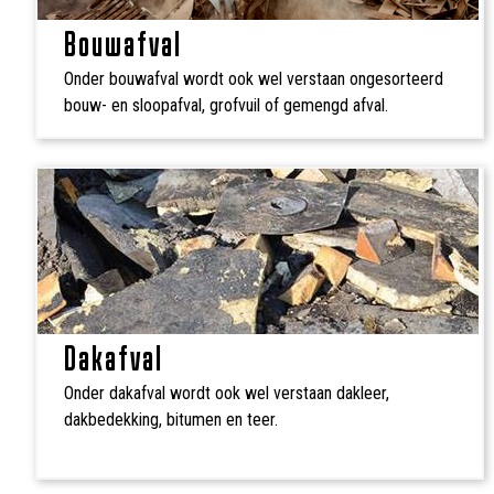
Bouwafval
Onder bouwafval wordt ook wel verstaan ongesorteerd
bouw- en sloopafval, grofvuil of gemengd afval.
Dakafval
Onder dakafval wordt ook wel verstaan dakleer,
dakbedekking, bitumen en teer.