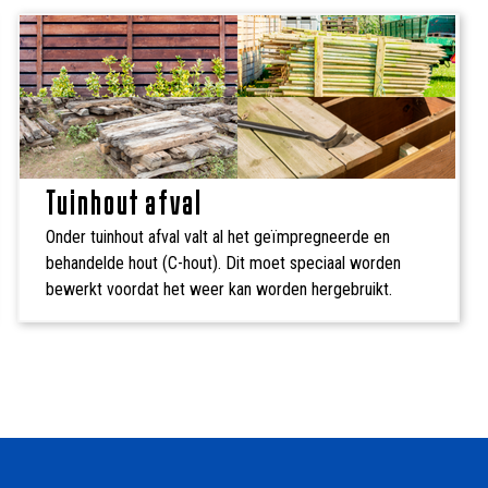
Tuinhout afval
Onder tuinhout afval valt al het geïmpregneerde en
behandelde hout (C-hout). Dit moet speciaal worden
bewerkt voordat het weer kan worden hergebruikt.