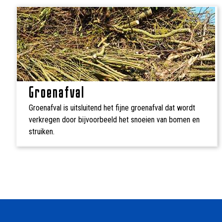
Groenafval
Groenafval is uitsluitend het fijne groenafval dat wordt
verkregen door bijvoorbeeld het snoeien van bomen en
struiken.