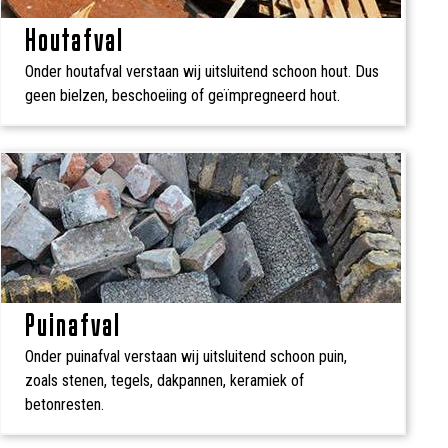
Houtafval
Onder houtafval verstaan wij uitsluitend schoon hout. Dus
geen bielzen, beschoeiing of geïmpregneerd hout.
Puinafval
Onder puinafval verstaan wij uitsluitend schoon puin,
zoals stenen, tegels, dakpannen, keramiek of
betonresten.