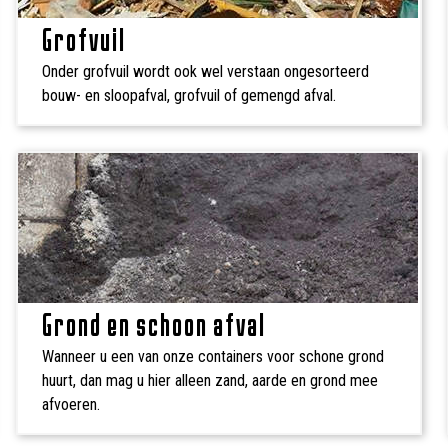
Grofvuil
Onder grofvuil wordt ook wel verstaan ongesorteerd
bouw- en sloopafval, grofvuil of gemengd afval.
Grond en schoon afval
Wanneer u een van onze containers voor schone grond
huurt, dan mag u hier alleen zand, aarde en grond mee
afvoeren.