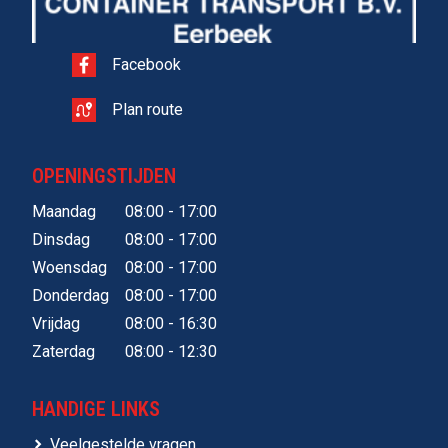
Facebook
Plan route
OPENINGSTIJDEN
Maandag
08:00 - 17:00
Dinsdag
08:00 - 17:00
Woensdag
08:00 - 17:00
Donderdag
08:00 - 17:00
Vrijdag
08:00 - 16:30
Zaterdag
08:00 - 12:30
HANDIGE LINKS
Veelgestelde vragen