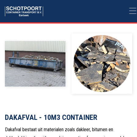
DAKAFVAL - 10M3 CONTAINER
Dakafval bestaat uit materialen zoals dakleer, bitumen en