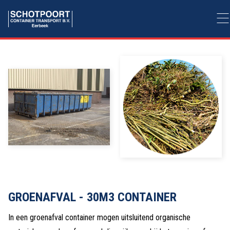
GROENAFVAL - 30M3 CONTAINER
In een groenafval container mogen uitsluitend organische