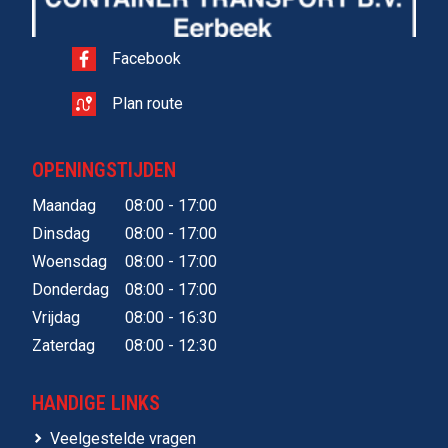
Facebook
Plan route
OPENINGSTIJDEN
Maandag
08:00 - 17:00
Dinsdag
08:00 - 17:00
Woensdag
08:00 - 17:00
Donderdag
08:00 - 17:00
Vrijdag
08:00 - 16:30
Zaterdag
08:00 - 12:30
HANDIGE LINKS
Veelgestelde vragen