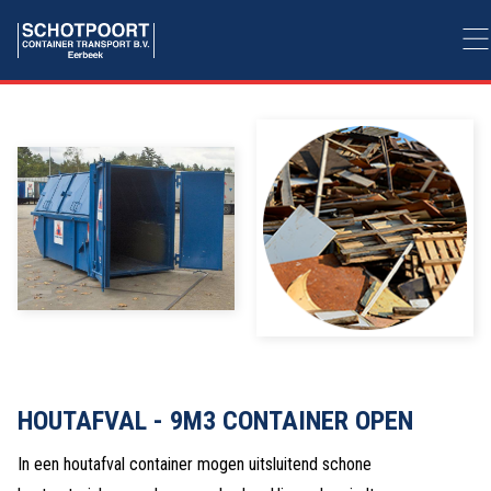
HOUTAFVAL - 9M3 CONTAINER OPEN
In een houtafval container mogen uitsluitend schone