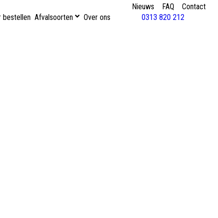
Nieuws
FAQ
Contact
 bestellen
Afvalsoorten
Over ons
0313 820 212